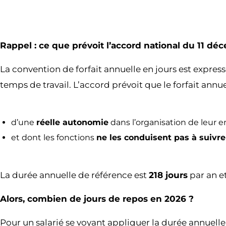
Rappel : ce que prévoit l’accord national du 11 déc
La convention de forfait annuelle en jours est expres
temps de travail. L’accord prévoit que le forfait annue
d’une
réelle autonomie
dans l’organisation de leur 
et dont les fonctions
ne les conduisent pas à suivre l
La durée annuelle de référence est
218 jours
par an et
Alors, combien de jours de repos en 2026 ?
Pour un salarié se voyant appliquer la durée annuelle