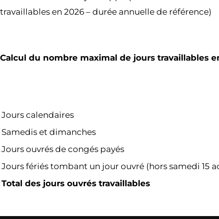
travaillables en 2026 – durée annuelle de référence)
Calcul du nombre maximal de jours travaillables e
Jours calendaires
Samedis et dimanches
Jours ouvrés de congés payés
Jours fériés tombant un jour ouvré (hors samedi 15 
Total des jours ouvrés travaillables