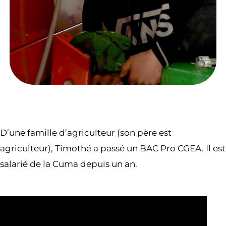
D’une famille d’agriculteur (son père est
agriculteur), Timothé a passé un BAC Pro CGEA. Il est
salarié de la Cuma depuis un an.