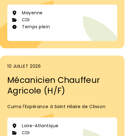
Mayenne
CDI
Temps plein
10 JUILLET 2026
Mécanicien Chauffeur
Agricole (H/F)
Cuma l'Espérance à Saint Hilaire de Clisson
Loire-Atlantique
CDI