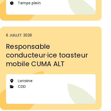
Temps plein
6 JUILLET 2026
Responsable
conducteur·ice toasteur
mobile CUMA ALT
Lorraine
CDD