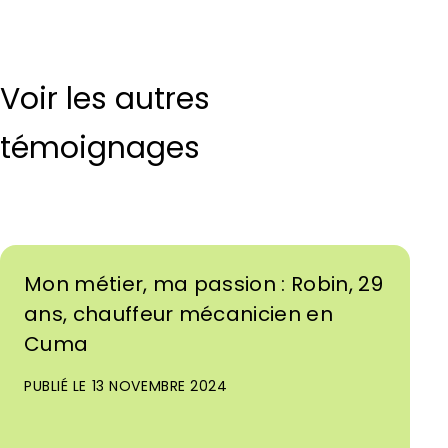
Voir les autres
témoignages
Mon métier, ma passion : Robin, 29
ans, chauffeur mécanicien en
Cuma
PUBLIÉ LE 13 NOVEMBRE 2024