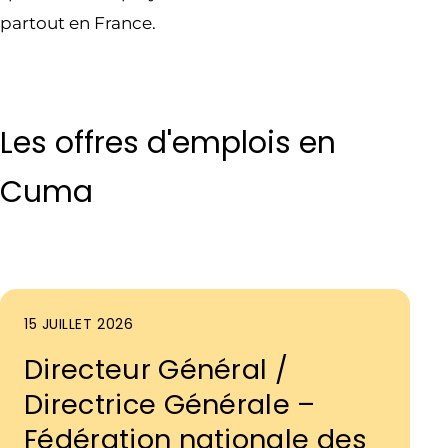
partout en France.
Les offres d'emplois en
Cuma
15 JUILLET 2026
Directeur Général /
Directrice Générale –
Fédération nationale des