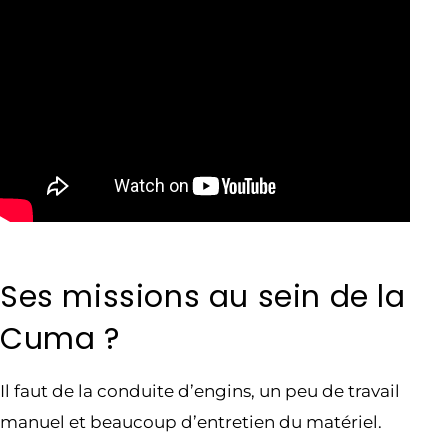
Ses missions au sein de la
Cuma ?
Il faut de la conduite d’engins, un peu de travail
manuel et beaucoup d’entretien du matériel.