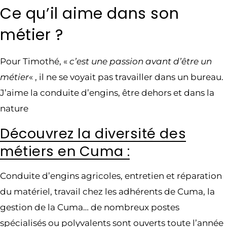
Ce qu’il aime dans son
métier ?
Pour Timothé, «
c’est une passion avant d’être un
métier
« , il ne se voyait pas travailler dans un bureau.
J’aime la conduite d’engins, être dehors et dans la
nature
Découvrez la diversité des
métiers en Cuma :
Conduite d’engins agricoles, entretien et réparation
du matériel, travail chez les adhérents de Cuma, la
gestion de la Cuma… de nombreux postes
spécialisés ou polyvalents sont ouverts toute l’année