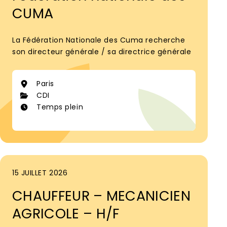
CUMA
La Fédération Nationale des Cuma recherche
son directeur générale / sa directrice générale
Paris
CDI
Temps plein
15 JUILLET 2026
CHAUFFEUR – MECANICIEN
AGRICOLE – H/F