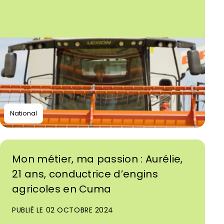
National
Mon métier, ma passion : Aurélie,
21 ans, conductrice d’engins
agricoles en Cuma
PUBLIÉ LE 02 OCTOBRE 2024